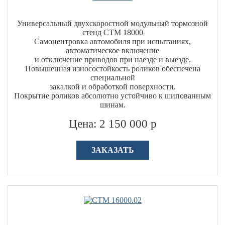
Универсальный двухскоростной модульный тормозной
стенд СТМ 18000
Самоцентровка автомобиля при испытаниях,
автоматическое включение
и отключение приводов при наезде и выезде.
Повышенная износостойкость роликов обеспечена
специальной
закалкой и обработкой поверхности.
Покрытие роликов абсолютно устойчиво к шипованным
шинам.
Цена: 2 150 000 р
ЗАКАЗАТЬ