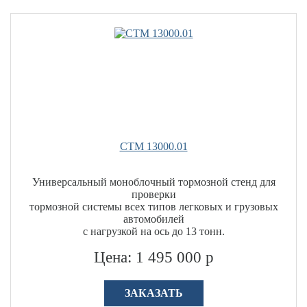
СТМ 13000.01
Универсальный моноблочный тормозной стенд для
проверки
тормозной системы всех типов легковых и грузовых
автомобилей
с нагрузкой на ось до 13 тонн.
Цена: 1 495 000 р
ЗАКАЗАТЬ