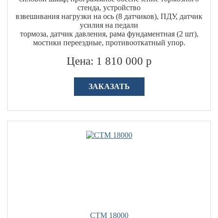
стенда, устройство
взвешивания нагрузки на ось (8 датчиков), ПДУ, датчик
усилия на педали
тормоза, датчик давления, рама фундаментная (2 шт),
мостики переездные, противооткатный упор.
Цена: 1 810 000 р
ЗАКАЗАТЬ
СТМ 18000