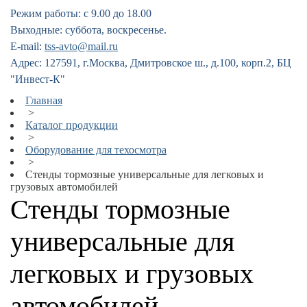
Режим работы: с 9.00 до 18.00
Выходные: суббота, воскресенье.
E-mail:
tss-avto@mail.ru
Адрес: 127591, г.Москва, Дмитровское ш., д.100, корп.2, БЦ
"Инвест-К"
Главная
>
Каталог продукции
>
Оборудование для техосмотра
>
Стенды тормозные универсальные для легковых и
грузовых автомобилей
Стенды тормозные
универсальные для
легковых и грузовых
автомобилей