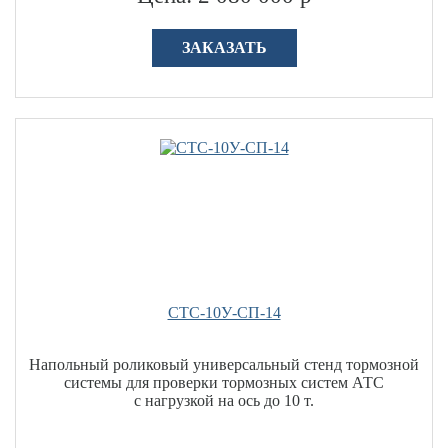
ЗАКАЗАТЬ
СТС-10У-СП-14
Напольный роликовый универсальный стенд тормозной
системы для проверки тормозных систем АТС
с нагрузкой на ось до 10 т.