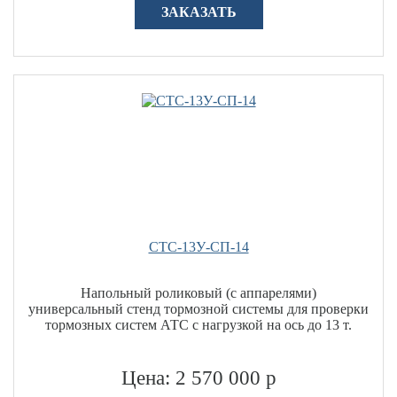
ЗАКАЗАТЬ
СТС-13У-СП-14
Напольный роликовый (с аппарелями)
универсальный стенд тормозной системы для проверки
тормозных систем АТС с нагрузкой на ось до 13 т.
Цена: 2 570 000 р