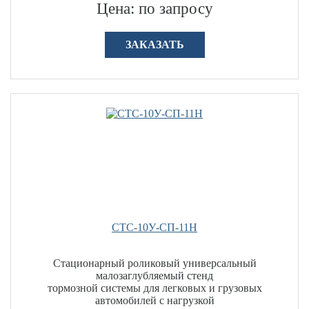
Цена: по запросу
ЗАКАЗАТЬ
СТС-10У-СП-11Н
Стационарный роликовый универсальный
малозаглубляемый стенд
тормозной системы для легковых и грузовых
автомобилей с нагрузкой