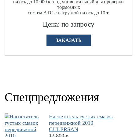
на ось до 10 000 кг.енд универсальный для проверки
тормозных
систем АТС с нагрузкой на ось до 10 т.
Цена: по запросу
ЗАКАЗАТЬ
Спецпредложения
Нагнетатель густых смазок
передвижной 2010
GULERSAN
12 800 р