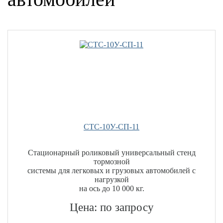
СТС-10У-СП-11
Стационарный роликовый универсальный стенд
тормозной
системы для легковых и грузовых автомобилей с
нагрузкой
на ось до 10 000 кг.
Цена: по запросу