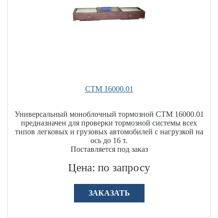
СТМ 16000.01
Универсальный моноблочный тормозной СТМ 16000.01
предназначен для проверки тормозной системы всех
типов легковых и грузовых автомобилей с нагрузкой на
ось до 16 т.
Поставляется под заказ
Цена: по запросу
ЗАКАЗАТЬ