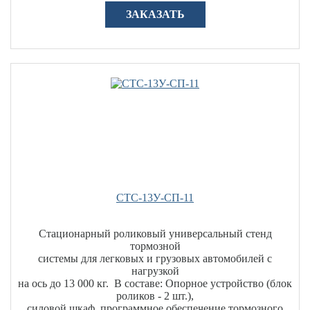
ЗАКАЗАТЬ
СТС-13У-СП-11
Стационарный роликовый универсальный стенд
тормозной
системы для легковых и грузовых автомобилей с
нагрузкой
на ось до 13 000 кг. В составе: Опорное устройство (блок
роликов - 2 шт.),
силовой шкаф, программное обеспечение тормозного