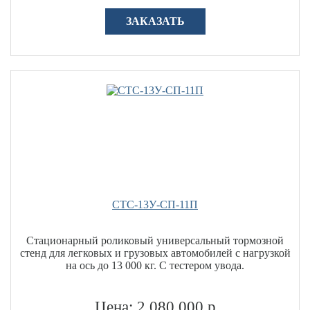
ЗАКАЗАТЬ
СТС-13У-СП-11П
Стационарный роликовый универсальный тормозной
стенд для легковых и грузовых автомобилей с нагрузкой
на ось до 13 000 кг. С тестером увода.
Цена: 2 080 000 р