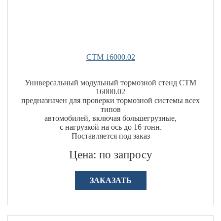
СТМ 16000.02
Универсальный модульный тормозной стенд СТМ
16000.02
предназначен для проверки тормозной системы всех
типов
автомобилей, включая большегрузные,
с нагрузкой на ось до 16 тонн.
Поставляется под заказ
Цена: по запросу
ЗАКАЗАТЬ