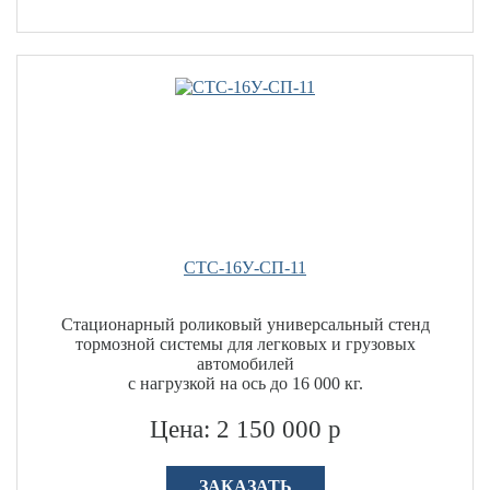
СТС-16У-СП-11
Стационарный роликовый универсальный стенд
тормозной системы для легковых и грузовых
автомобилей
с нагрузкой на ось до 16 000 кг.
Цена: 2 150 000 р
ЗАКАЗАТЬ