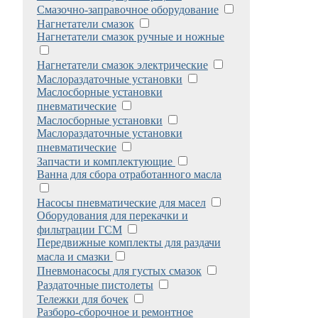
Смазочно-заправочное оборудование
Нагнетатели смазок
Нагнетатели смазок ручные и ножные
Нагнетатели смазок электрические
Маслораздаточные установки
Маслосборные установки
пневматические
Маслосборные установки
Маслораздаточные установки
пневматические
Запчасти и комплектующие
Ванна для сбора отработанного масла
Насосы пневматические для масел
Оборудования для перекачки и
фильтрации ГСМ
Передвижные комплекты для раздачи
масла и смазки
Пневмонасосы для густых смазок
Раздаточные пистолеты
Тележки для бочек
Разборо-сборочное и ремонтное