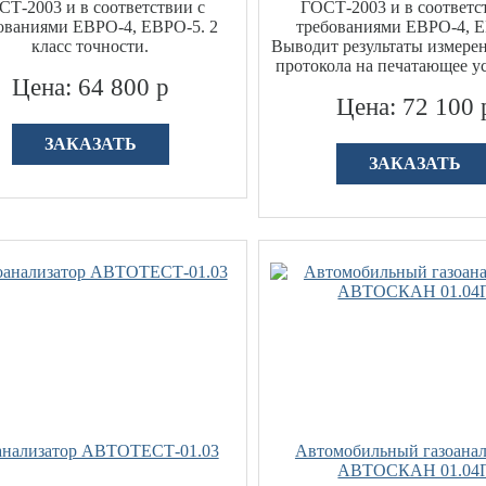
СТ-2003 и в соответствии с
ГОСТ-2003 и в соответс
ованиями ЕВРО-4, ЕВРО-5. 2
требованиями ЕВРО-4, 
класс точности.
Выводит результаты измерен
протокола на печатающее у
Цена: 64 800 р
Цена: 72 100 
ЗАКАЗАТЬ
ЗАКАЗАТЬ
анализатор АВТОТЕСТ-01.03
Автомобильный газоанал
АВТОСКАН 01.04