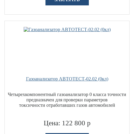
Газоанализатор АВТОТЕСТ-02.02 (0кл)
Четырехкомпонентный газоанализатор 0 класса точности
предназначен для проверки параметров
токсичности отработавших газов автомобилей
Цена: 122 800 р