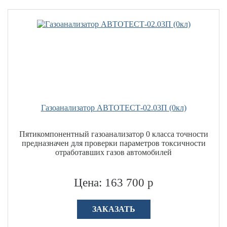
Газоанализатор АВТОТЕСТ-02.03П (0кл)
Пятикомпонентный газоанализатор 0 класса точности
предназначен для проверки параметров токсичности
отработавших газов автомобилей
Цена: 163 700 р
ЗАКАЗАТЬ