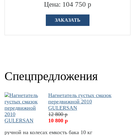
Цена: 104 750 р
ЗАКАЗАТЬ
Спецпредложения
Нагнетатель густых смазок
передвижной 2010
GULERSAN
12 800 р
10 800 р
ручной на колесах емкость бака 10 кг