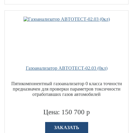
Газоанализатор АВТОТЕСТ-02.03 (0кл)
Пятикомпонентный газоанализатор 0 класса точности
предназначен для проверки параметров токсичности
отработавших газов автомобилей
Цена: 150 700 р
ЗАКАЗАТЬ