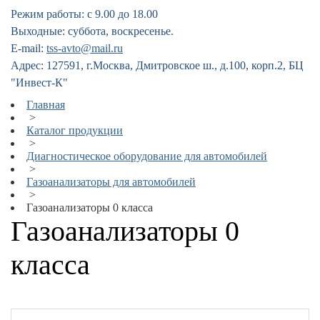
Режим работы: с 9.00 до 18.00
Выходные: суббота, воскресенье.
E-mail:
tss-avto@mail.ru
Адрес: 127591, г.Москва, Дмитровское ш., д.100, корп.2, БЦ
"Инвест-К"
Главная
>
Каталог продукции
>
Диагностическое оборудование для автомобилей
>
Газоанализаторы для автомобилей
>
Газоанализаторы 0 класса
Газоанализаторы 0
класса