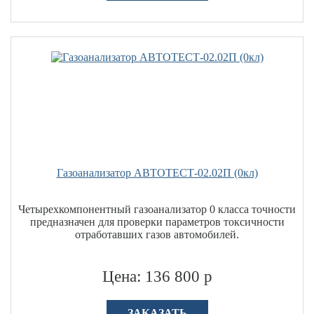
Газоанализатор АВТОТЕСТ-02.02П (0кл)
Четырехкомпонентный газоанализатор 0 класса точности
предназначен для проверки параметров токсичности
отработавших газов автомобилей.
Цена: 136 800 р
ЗАКАЗАТЬ