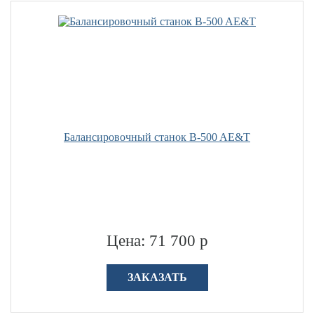
Балансировочный станок B-500 AE&T
Цена: 71 700 р
ЗАКАЗАТЬ