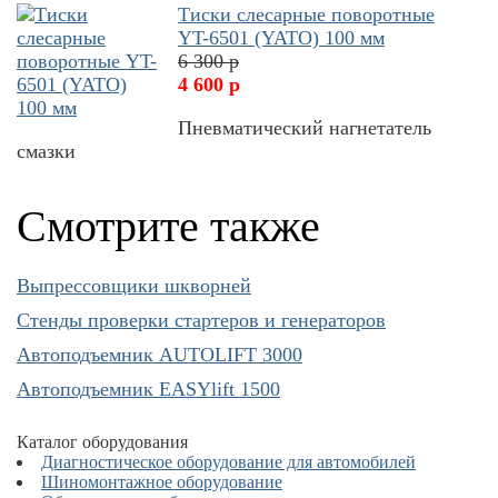
Тиски слесарные поворотные
YT-6501 (YATO) 100 мм
6 300 р
4 600 р
Пневматический нагнетатель
смазки
Смотрите также
Выпрессовщики шкворней
Cтенды проверки стартеров и генераторов
Автоподъемник AUTOLIFT 3000
Автоподъемник EASYlift 1500
Каталог оборудования
Диагностическое оборудование для автомобилей
Шиномонтажное оборудование