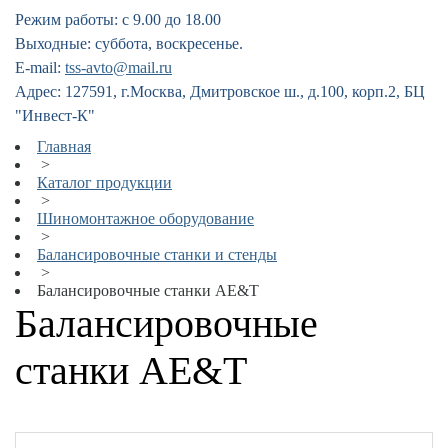
Режим работы: с 9.00 до 18.00
Выходные: суббота, воскресенье.
E-mail:
tss-avto@mail.ru
Адрес: 127591, г.Москва, Дмитровское ш., д.100, корп.2, БЦ
"Инвест-К"
Главная
>
Каталог продукции
>
Шиномонтажное оборудование
>
Балансировочные станки и стенды
>
Балансировочные станки AE&T
Балансировочные
станки AE&T