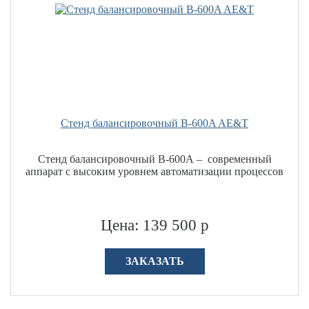
Стенд балансировочный B-600A AE&T
Стенд балансировочный В-600А – современный
аппарат с высоким уровнем автоматизации процессов
Цена: 139 500 р
ЗАКАЗАТЬ