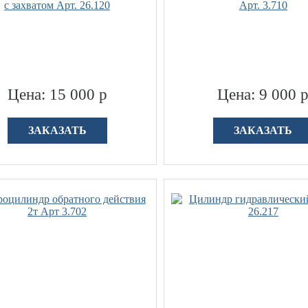
c захватом Арт. 26.120
Арт. 3.710
Цена: 15 000 р
Цена: 9 000 
ЗАКАЗАТЬ
ЗАКАЗАТЬ