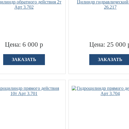
илиндр обратного действия 2т
Цилиндр гидравлический 
Арт 3.702
26.217
Цена: 6 000 р
Цена: 25 000 
ЗАКАЗАТЬ
ЗАКАЗАТЬ