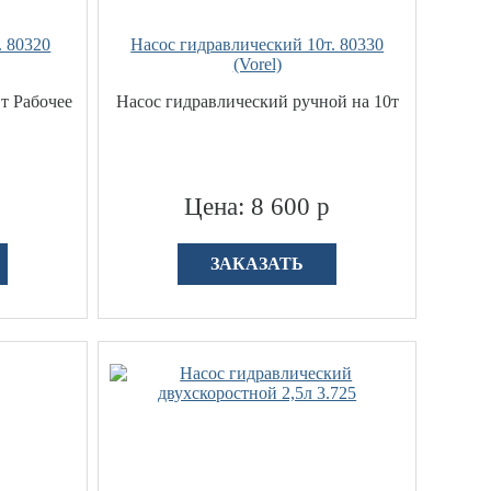
. 80320
Насос гидравлический 10т. 80330
(Vorel)
т Рабочее
Насос гидравлический ручной на 10т
р
Цена: 8 600 р
ЗАКАЗАТЬ