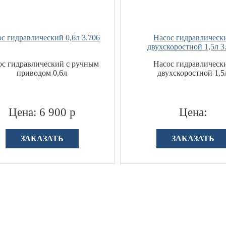
с гидравлический 0,6л 3.706
Насос гидравлическ
двухскоростной 1,5л 3
ос гидравлический с ручным
Насос гидравлическ
приводом 0,6л
двухскоростной 1,5
Цена: 6 900 р
Цена:
ЗАКАЗАТЬ
ЗАКАЗАТЬ