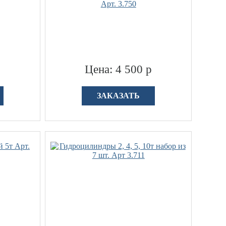
Арт. 3.750
р
Цена: 4 500 р
ЗАКАЗАТЬ