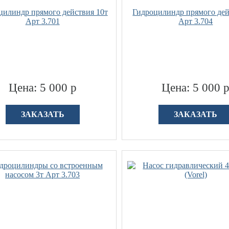
цилиндр прямого действия 10т
Гидроцилиндр прямого дей
Арт 3.701
Арт 3.704
Цена: 5 000 р
Цена: 5 000 
ЗАКАЗАТЬ
ЗАКАЗАТЬ