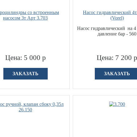
роцилиндры со встроенным
Насос гидравлический 4т
насосом 3т Арт 3.703
(Vorel)
Насос гидравлический на 4 
давление бар - 560
Цена: 5 000 р
Цена: 7 200 
ЗАКАЗАТЬ
ЗАКАЗАТЬ