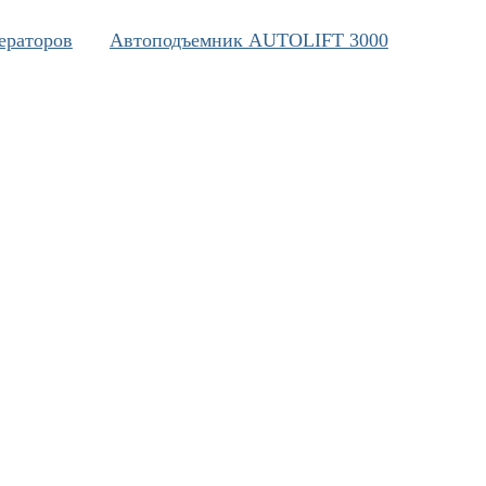
ераторов
Автоподъемник AUTOLIFT 3000