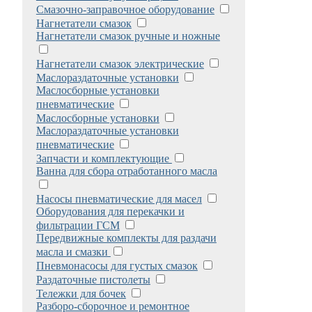
Смазочно-заправочное оборудование
Нагнетатели смазок
Нагнетатели смазок ручные и ножные
Нагнетатели смазок электрические
Маслораздаточные установки
Маслосборные установки
пневматические
Маслосборные установки
Маслораздаточные установки
пневматические
Запчасти и комплектующие
Ванна для сбора отработанного масла
Насосы пневматические для масел
Оборудования для перекачки и
фильтрации ГСМ
Передвижные комплекты для раздачи
масла и смазки
Пневмонасосы для густых смазок
Раздаточные пистолеты
Тележки для бочек
Разборо-сборочное и ремонтное