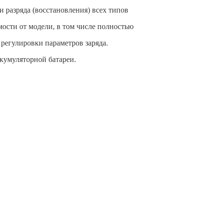
и разряда (восстановления) всех типов
мости от модели, в том числе полностью
регулировки параметров заряда.
кумуляторной батареи.