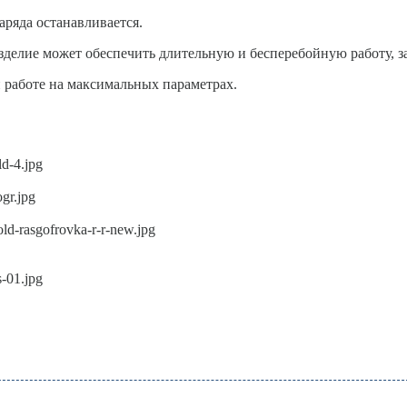
аряда останавливается.
зделие может обеспечить длительную и бесперебойную работу, 
 работе на максимальных параметрах.