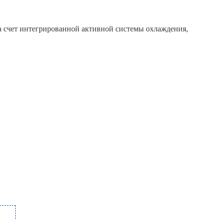
за счет интегрированной активной системы охлаждения,