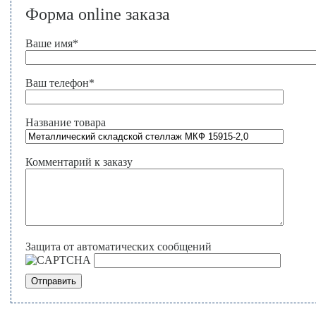
Форма online заказа
Ваше имя
*
Ваш телефон
*
Название товара
Комментарий к заказу
Защита от автоматических сообщений