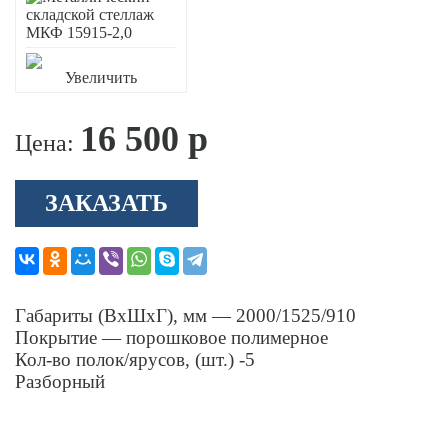
Увеличить
16 500 р
Цена:
ЗАКАЗАТЬ
Габариты (ВхШхГ), мм — 2000/1525/910
Покрытие — порошковое полимерное
Кол-во полок/ярусов, (шт.) -5
Разборный