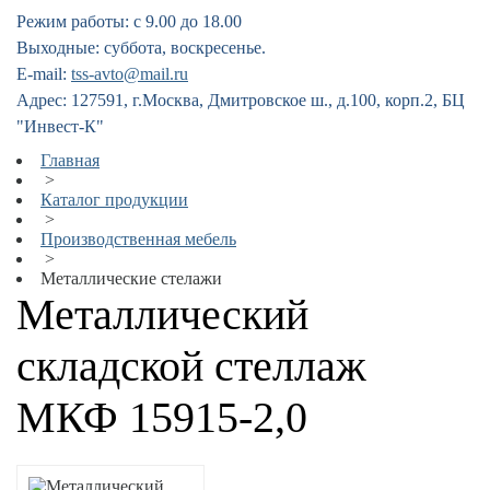
Режим работы: с 9.00 до 18.00
Выходные: суббота, воскресенье.
E-mail:
tss-avto@mail.ru
Адрес: 127591, г.Москва, Дмитровское ш., д.100, корп.2, БЦ
"Инвест-К"
Главная
>
Каталог продукции
>
Производственная мебель
>
Металлические стелажи
Металлический
складской стеллаж
МКФ 15915-2,0