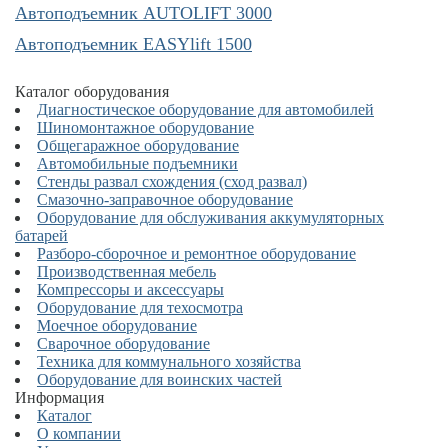
Автоподъемник AUTOLIFT 3000
Автоподъемник EASYlift 1500
Каталог оборудования
Диагностическое оборудование для автомобилей
Шиномонтажное оборудование
Общегаражное оборудование
Автомобильные подъемники
Стенды развал схождения (сход развал)
Смазочно-заправочное оборудование
Оборудование для обслуживания аккумуляторных
батарей
Разборо-сборочное и ремонтное оборудование
Производственная мебель
Компрессоры и аксессуары
Оборудование для техосмотра
Моечное оборудование
Сварочное оборудование
Техника для коммунального хозяйства
Оборудование для воинских частей
Информация
Каталог
О компании