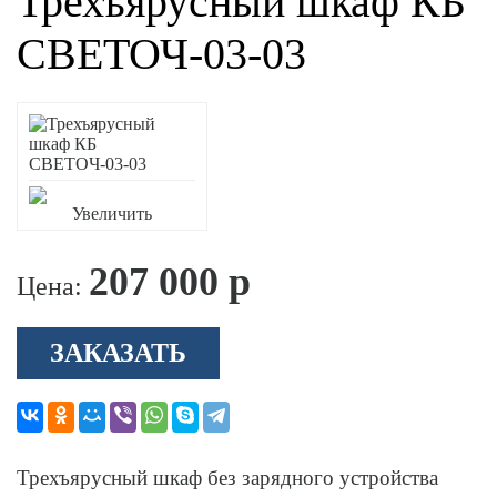
Трехъярусный шкаф КБ
СВЕТОЧ-03-03
Увеличить
207 000 р
Цена:
ЗАКАЗАТЬ
Трехъярусный шкаф без зарядного устройства