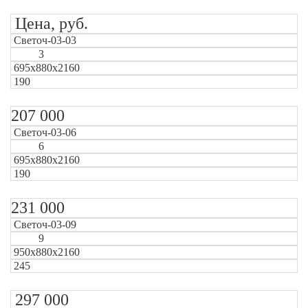
Цена, руб.
Светоч-03-03
3
695х880х2160
190
207 000
Светоч-03-06
6
695х880х2160
190
231 000
Светоч-03-09
9
950х880х2160
245
297 000