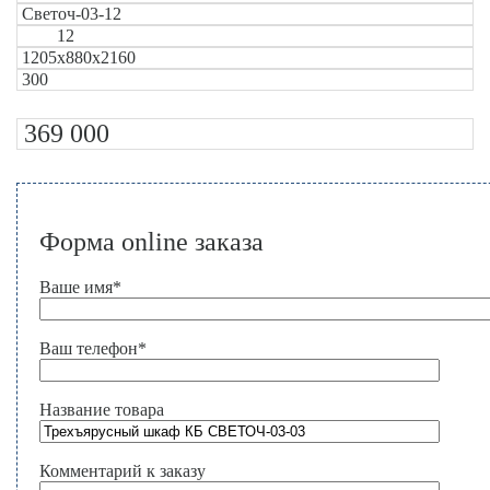
Светоч-03-12
12
1205х880х2160
300
369 000
Форма online заказа
Ваше имя
*
Ваш телефон
*
Название товара
Комментарий к заказу