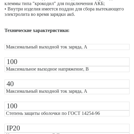
клеммы типа "крокодил" для подключения АКБ;
• Внутри изделия имеется поддон для сбора вытекающего
электролита во время зарядки акб.
Техничес
кие характеристики:
Максимальный выходной ток заряда, А
100
Максимальное выходное напряжение, В
40
Максимальный выходной ток заряда, А
100
Степень защиты оболочки по ГОСТ 14254-96
IP20