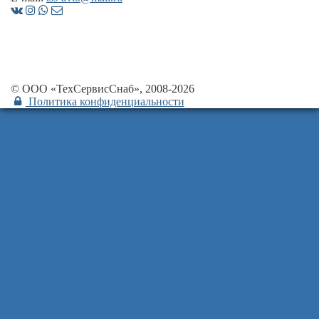
© ООО «ТехСервисСнаб», 2008-2026
Политика конфиденциальности