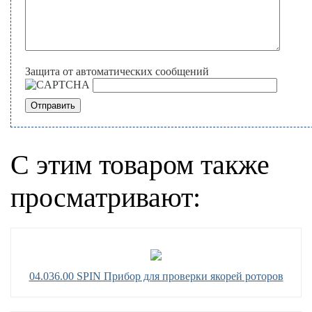
Защита от автоматических сообщений
С этим товаром также
просматривают:
04.036.00 SPIN Прибор для проверки якорей роторов