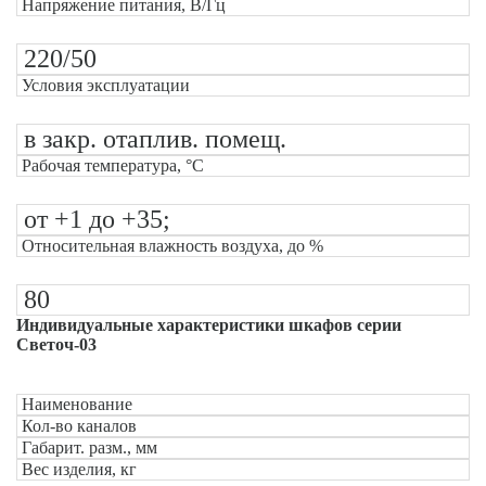
Напряжение питания, В/Гц
220/50
Условия эксплуатации
в закр. отаплив. помещ.
Рабочая температура, °С
от +1 до +35;
Относительная влажность воздуха, до %
80
Индивидуальные характеристики шкафов серии
Светоч-03
Наименование
Кол-во каналов
Габарит. разм., мм
Вес изделия, кг