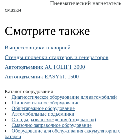
Пневматический нагнетатель
смазки
Смотрите также
Выпрессовщики шкворней
Cтенды проверки стартеров и генераторов
Автоподъемник AUTOLIFT 3000
Автоподъемник EASYlift 1500
Каталог оборудования
Диагностическое оборудование для автомобилей
Шиномонтажное оборудование
Общегаражное оборудование
Автомобильные подъемники
Стенды развал схождения (сход развал)
Смазочно-заправочное оборудование
Оборудование для обслуживания аккумуляторных
батарей