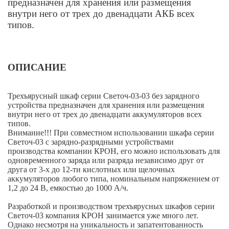
предназначен для хранения или размещения
внутри него от трех до двенадцати АКБ всех
типов.
ОПИСАНИЕ
Трехъярусный шкаф серии Светоч-03-03 без зарядного
устройства предназначен для хранения или размещения
внутри него от трех до двенадцати аккумуляторов всех
типов.
Внимание!!! При совместном использовании шкафа серии
Светоч-03 с зарядно-разрядными устройствами
производства компании КРОН, его можно использовать для
одновременного заряда или разряда независимо друг от
друга от 3-х до 12-ти кислотных или щелочных
аккумуляторов любого типа, номинальным напряжением от
1,2 до 24 В, емкостью до 1000 А/ч.
Разработкой и производством трехъярусных шкафов серии
Светоч-03 компания КРОН занимается уже много лет.
Однако несмотря на уникальность и запатентованность