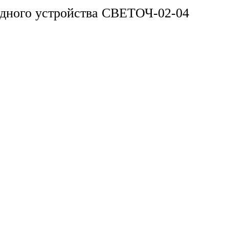
ядного устройства СВЕТОЧ-02-04