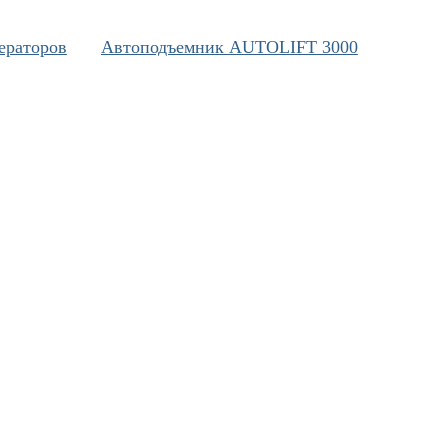
ераторов
Автоподъемник AUTOLIFT 3000