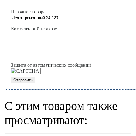
Название товара
Комментарий к заказу
Защита от автоматических сообщений
С этим товаром также
просматривают: