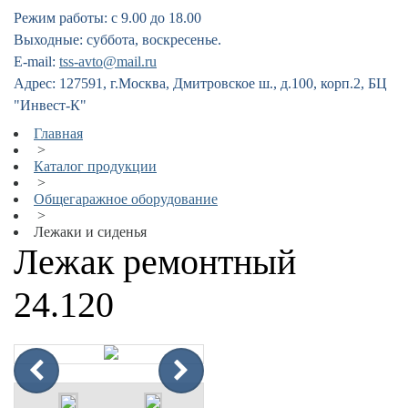
Режим работы: с 9.00 до 18.00
Выходные: суббота, воскресенье.
E-mail:
tss-avto@mail.ru
Адрес: 127591, г.Москва, Дмитровское ш., д.100, корп.2, БЦ
"Инвест-К"
Главная
>
Каталог продукции
>
Общегаражное оборудование
>
Лежаки и сиденья
Лежак ремонтный
24.120