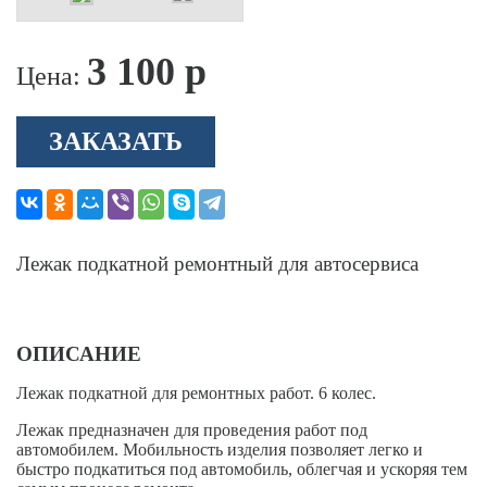
3 100 р
Цена:
ЗАКАЗАТЬ
Лежак подкатной ремонтный для автосервиса
ОПИСАНИЕ
Лежак подкатной для ремонтных работ. 6 колес.
Лежак предназначен для проведения работ под
автомобилем. Мобильность изделия позволяет легко и
быстро подкатиться под автомобиль, облегчая и ускоряя тем