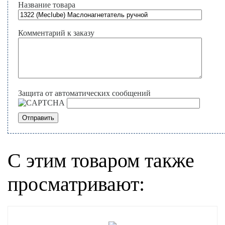
Название товара
Комментарий к заказу
Защита от автоматических сообщений
С этим товаром также
просматривают: