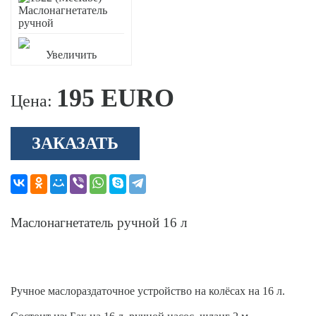
Увеличить
195 EURO
Цена:
ЗАКАЗАТЬ
Маслонагнетатель ручной 16 л
Ручное маслораздаточное устройство на колёсах на 16 л.