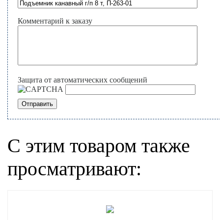
Комментарий к заказу
Защита от автоматических сообщений
С этим товаром также
просматривают: