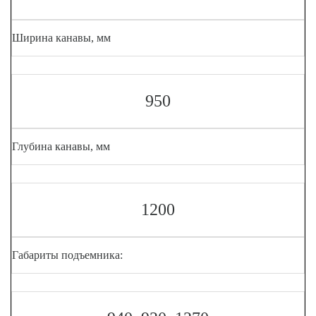
Ширина канавы, мм
950
Глубина канавы, мм
1200
Габариты подъемника: