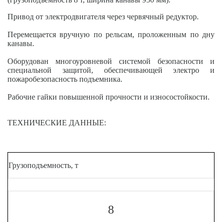
Привод от электродвигателя через червячный редуктор.
Перемещается вручную по рельсам, проложенным по дну
канавы.
Оборудован многоуровневой системой безопасности и
специальной защитой, обеспечивающей электро и
пожаробезопасность подъемника.
Рабочие гайки повышенной прочности и износостойкости.
ТЕХНИЧЕСКИЕ ДАННЫЕ:
Грузоподъемность, т
8