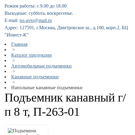
Режим работы: с 9.00 до 18.00
Выходные: суббота, воскресенье.
E-mail:
tss-avto@mail.ru
Адрес: 127591, г.Москва, Дмитровское ш., д.100, корп.2, БЦ
"Инвест-К"
Главная
>
Каталог продукции
>
Автомобильные подъемники
>
Канавные подъемники
>
Напольные канавные подъемники
Подъемник канавный г/
п 8 т, П-263-01