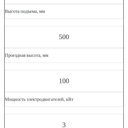
Высота подъема, мм
500
Проездная высота, мм
100
Мощность электродвигателей, кВт
3